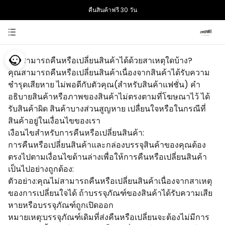
คืนสินค้าฟรี 30 วัน
การชําระเงินที่ปลอดภัย เลือกด้วยความมั่นใจ
คุณสามารถคืนหรือเปลี่ยนสินค้าได้ด้วยสาเหตุใดบ้าง?
คุณสามารถคืนหรือเปลี่ยนสินค้าเนื่องจากสินค้าได้รับความ
ชำรุดเสียหาย ไม่พอดีกับตัวคุณ(สำหรับสินค้าแฟชั่น) คำ
อธิบายสินค้าหรือภาพของสินค้าไม่ตรงตามที่โฆษณาไว้ ได้
รับสินค้าผิด สินค้าบางส่วนสูญหาย เปลื่ยนใจหรือในกรณีที่
สินค้าอยู่ในเงื่อนไขของเรา
เงือนไขสำหรับการคืนหรือเปลี่ยนสินค้า:
การคืนหรือเปลี่ยนสินค้าและกล่องบรรจุสินค้าของคุณต้อง
ตรงไปตามเงื่อนไขด้านล่างเพื่อให้การคืนหรือเปลี่ยนสินค้า
เป็นไปอย่างถูกต้อง:
ตัวอย่าง:คุณไม่สามารถคืนหรือเปลี่ยนสินค้าเนื่องจากสาเหตุ
ของการเปลี่ยนใจได้ ถ้าบรรจุภัณฑ์ของสินค้าได้รับความเสีย
หายหรือบรรจุภัณฑ์ถูกเปิดออก
หมายเหตุ:บรรจุภัณฑ์เดิมที่ส่งคืนหรือเปลี่ยนจะต้องไม่มีการ