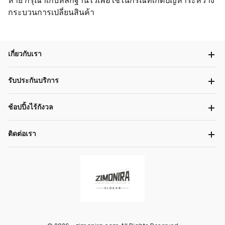
หาย กรุณาเก็บหลักฐานไว้เพื่อใช้ในกรณีที่เกิดปัญหาระหว่าง
กระบวนการเปลี่ยนสินค้า
เกี่ยวกับเรา
รับประกันบริการ
ช้อปปิ้งไร้กังวล
ติดต่อเรา