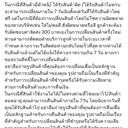
ในกรณีที่สินค้ามีตำหนิ/ ได้รับสินค้าผิด /ได้รับสินค้าไม่ครบ
จะสามารถเปลี่ยนภายใน 7 วันนับตั้งแต่วันที่ได้รับสินค้าโดย
ฟรี แต่ในกรณีที่ต้องการเปลี่ยนสินค้าโดยไม่ใช่ความผิดพลาด
ของทางบริษัทเช่น ใส่ไม่พอดี สั่งผิดขนาดหรือสี ลูกค้าจะต้อง
รับผิดชอบค่าจัดส่ง 300 บาทเองในการเปลี่ยนสินค้าครั้งใหม่
ท่านสามารถติดต่อฝ่ายบริการลูกค้าภายในระยะเวลาที่
กำหนด ทางเราจะรีบติดต่อท่านกลับโดยเร็วที่สุด หากท่านได้
รับสินค้าแล้วแต่ไม่ได้แจ้งให้ทางเราทราบเกิน 7 วัน ทางเรา
ขอสงวนสิทธิ์ในการเปลี่ยนสินค้า
อย่าลืมถ่ายรูปสินค้าที่คุณต้องการเปลี่ยนเพื่อเป็นหลักฐาน
สำหรับการเปลี่ยนสินค้าของคุณ รูปถ่ายถือเป็นเรื่องที่สำคัญ
สำหรับการเปลี่ยนสินค้าที่ชำรุดหรือได้รับความเสียหาย
ส่วนการคืนสินค้าและการคืนเงิน
ในกรณีที่สินค้าใช้งานไม่ได้/ไม่ตรงตามที่โฆษณาไว้/สินค้า
หมดอายุ คุณสามารถคืนสินค้าภายใน 7วัน โดยนับจากวันที่
คุณได้รับสินค้าไป อย่าลืมถ่ายรูปสินค้าที่คุณต้องการคืนเพื่อ
เป็นหลักฐานสำหรับการคืนสินค้าของคุณ รูปถ่ายถือเป็นเรื่อง
ที่สำคัญสำหรับการเปลี่ยนสินค้าที่ชำรุดหรือได้รับความเสีย